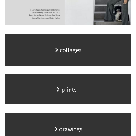
collages
prints
drawings