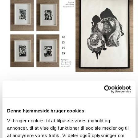
Denne hjemmeside bruger cookies
Vi bruger cookies til at tilpasse vores indhold og
annoncer, til at vise dig funktioner til sociale medier og til
at analysere vores trafik. Vi deler også oplysninger om