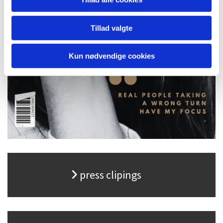
Tillad valgte
Kun nødvendige cookies
press clipings