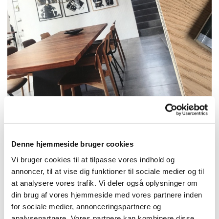
Denne hjemmeside bruger cookies
Vi bruger cookies til at tilpasse vores indhold og
annoncer, til at vise dig funktioner til sociale medier og til
at analysere vores trafik. Vi deler også oplysninger om
din brug af vores hjemmeside med vores partnere inden
for sociale medier, annonceringspartnere og
analysepartnere. Vores partnere kan kombinere disse